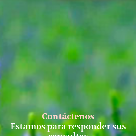
Contáctenos
Estamos para responder sus