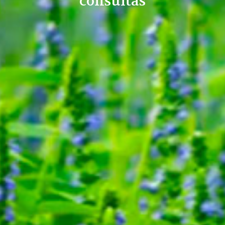
consultas